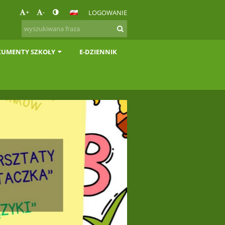
+
-
LOGOWANIE
UMENTY SZKOŁY
E-DZIENNIK