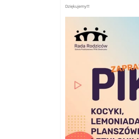
Dziękujemy!!!