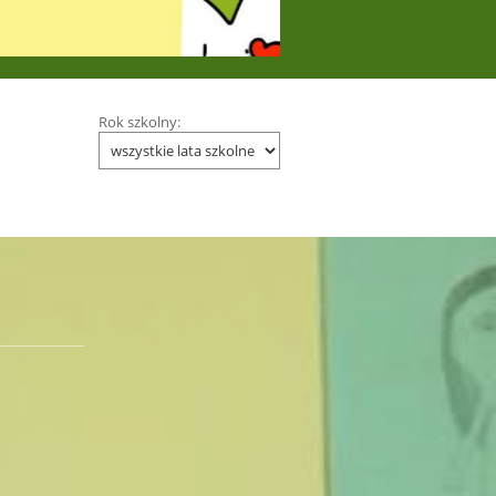
Rok szkolny: