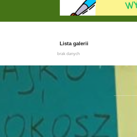
Lista galerii
brak danych